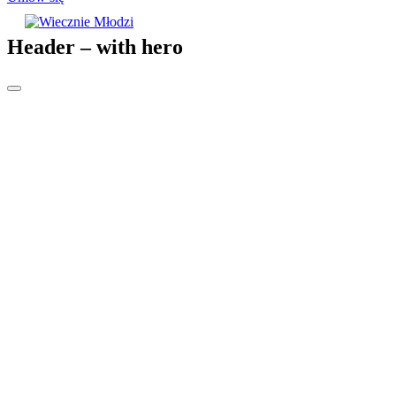
Header – with hero